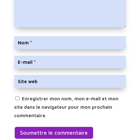
Enregistrer mon nom, mon e-mail et mon
site dans le navigateur pour mon prochain
commentaire.
Soumettre le commentaire