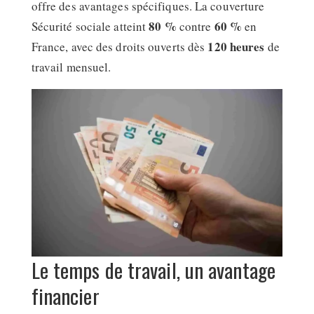
offre des avantages spécifiques. La couverture
80 %
60 %
Sécurité sociale atteint
contre
en
120 heures
France, avec des droits ouverts dès
de
travail mensuel.
Le temps de travail, un avantage
financier