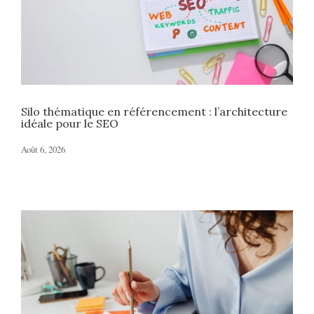
Silo thématique en référencement : l’architecture
idéale pour le SEO
Août 6, 2026