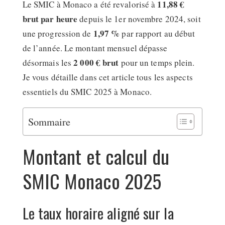
11,88 €
Le SMIC à Monaco a été revalorisé à
brut par heure
depuis le 1er novembre 2024, soit
1,97 %
une progression de
par rapport au début
de l’année. Le montant mensuel dépasse
2 000 € brut
désormais les
pour un temps plein.
Je vous détaille dans cet article tous les aspects
essentiels du SMIC 2025 à Monaco.
Sommaire
Montant et calcul du
SMIC Monaco 2025
Le taux horaire aligné sur la