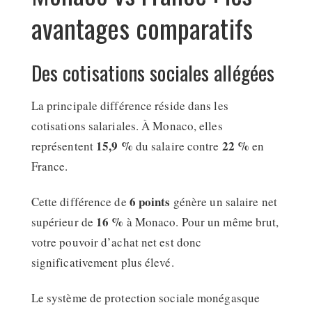
avantages comparatifs
Des cotisations sociales allégées
La principale différence réside dans les
cotisations salariales. À Monaco, elles
15,9 %
22 %
représentent
du salaire contre
en
France.
6 points
Cette différence de
génère un salaire net
16 %
supérieur de
à Monaco. Pour un même brut,
votre pouvoir d’achat net est donc
significativement plus élevé.
Le système de protection sociale monégasque