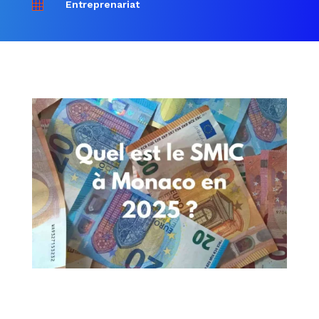
Entreprenariat
