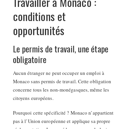
Travailler à Monaco :
conditions et
opportunités
Le permis de travail, une étape
obligatoire
Aucun étranger ne peut occuper un emploi à
Monaco sans permis de travail. Cette obligation
concerne tous les non-monégasques, même les
citoyens européens.
Pourquoi cette spécificité ? Monaco n’appartient
pas à l’Union européenne et applique sa propre