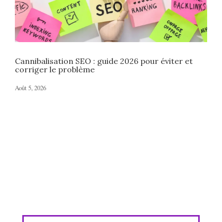
Cannibalisation SEO : guide 2026 pour éviter et
corriger le problème
Août 5, 2026