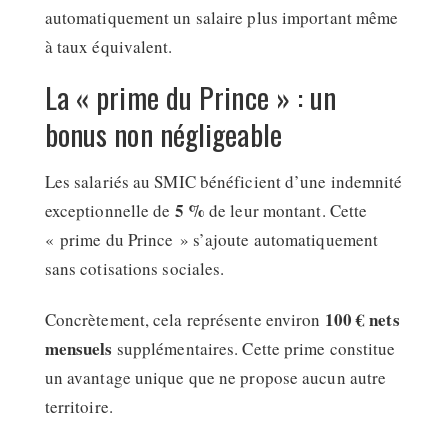
automatiquement un salaire plus important même
à taux équivalent.
La « prime du Prince » : un
bonus non négligeable
Les salariés au SMIC bénéficient d’une indemnité
5 %
exceptionnelle de
de leur montant. Cette
« prime du Prince » s’ajoute automatiquement
sans cotisations sociales.
100 € nets
Concrètement, cela représente environ
mensuels
supplémentaires. Cette prime constitue
un avantage unique que ne propose aucun autre
territoire.