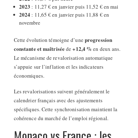
2023
: 11,27 € en janvier puis 11,52 € en mai
2024
: 11,65 € en janvier puis 11,88 € en
novembre
progression
Cette évolution témoigne d’une
constante et maîtrisée
+12,4 %
de
en deux ans.
Le mécanisme de revalorisation automatique
s’appuie sur l’inflation et les indicateurs
économiques.
Les revalorisations suivent généralement le
calendrier français avec des ajustements
spécifiques. Cette synchronisation maintient la
cohérence du marché de l’emploi régional.
Monaco vs France : les