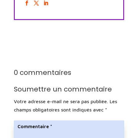
0 commentaires
Soumettre un commentaire
Votre adresse e-mail ne sera pas publiée.
Les
champs obligatoires sont indiqués avec
*