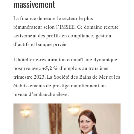
massivement
La finance demeure le secteur le plus
rémunérateur selon l’IMSEE. Ce domaine recrute
activement des profils en compliance, gestion
d’actifs et banque privée.
L’hôtellerie-restauration connaît une dynamique
+5,2 %
positive avec
d’emplois au troisième
trimestre 2023. La Société des Bains de Mer et les
établissements de prestige maintiennent un
niveau d’embauche élevé.