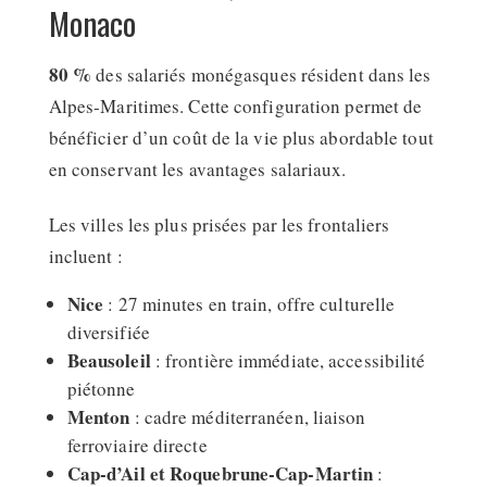
Monaco
80 %
des salariés monégasques résident dans les
Alpes-Maritimes. Cette configuration permet de
bénéficier d’un coût de la vie plus abordable tout
en conservant les avantages salariaux.
Les villes les plus prisées par les frontaliers
incluent :
Nice
: 27 minutes en train, offre culturelle
diversifiée
Beausoleil
: frontière immédiate, accessibilité
piétonne
Menton
: cadre méditerranéen, liaison
ferroviaire directe
Cap-d’Ail et Roquebrune-Cap-Martin
: