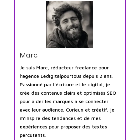
Marc
Je suis Marc, rédacteur freelance pour
l’agence Ledigitalpourtous depuis 2 ans.
Passionné par l’écriture et le digital, je
crée des contenus clairs et optimisés SEO
pour aider les marques à se connecter
avec leur audience. Curieux et créatif, je
m’inspire des tendances et de mes
expériences pour proposer des textes
percutants.