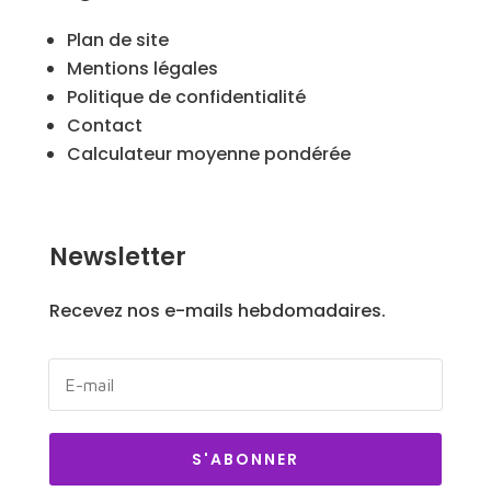
Plan de site
Mentions légales
Politique de confidentialité
Contact
Calculateur moyenne pondérée
Newsletter
Recevez nos e-mails hebdomadaires.
S'ABONNER