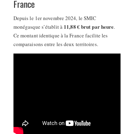
France
Depuis le 1er novembre 2024, le SMIC
11,88 € brut par heure
monégasque s’établit à
.
Ce montant identique à la France facilite les
comparaisons entre les deux territoires.