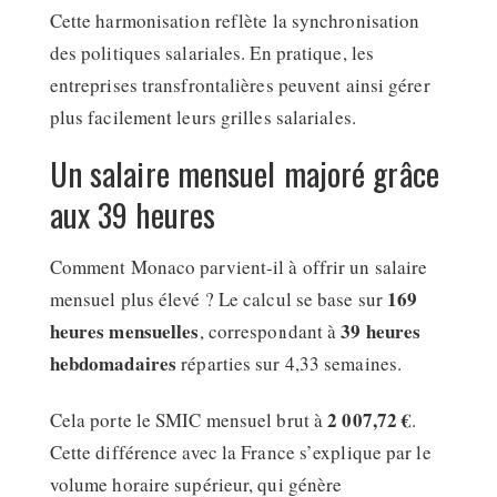
Cette harmonisation reflète la synchronisation
des politiques salariales. En pratique, les
entreprises transfrontalières peuvent ainsi gérer
plus facilement leurs grilles salariales.
Un salaire mensuel majoré grâce
aux 39 heures
Comment Monaco parvient-il à offrir un salaire
169
mensuel plus élevé ? Le calcul se base sur
heures mensuelles
39 heures
, correspondant à
hebdomadaires
réparties sur 4,33 semaines.
2 007,72 €
Cela porte le SMIC mensuel brut à
.
Cette différence avec la France s’explique par le
volume horaire supérieur, qui génère