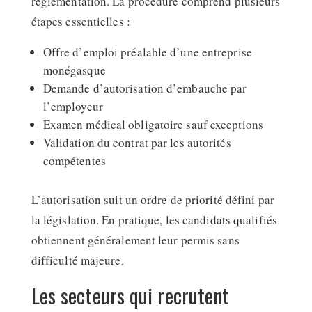
réglementation. La procédure comprend plusieurs
étapes essentielles :
Offre d’emploi préalable d’une entreprise
monégasque
Demande d’autorisation d’embauche par
l’employeur
Examen médical obligatoire sauf exceptions
Validation du contrat par les autorités
compétentes
L’autorisation suit un ordre de priorité défini par
la législation. En pratique, les candidats qualifiés
obtiennent généralement leur permis sans
difficulté majeure.
Les secteurs qui recrutent