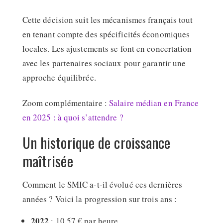
Cette décision suit les mécanismes français tout
en tenant compte des spécificités économiques
locales. Les ajustements se font en concertation
avec les partenaires sociaux pour garantir une
approche équilibrée.
Zoom complémentaire :
Salaire médian en France
en 2025 : à quoi s’attendre ?
Un historique de croissance
maîtrisée
Comment le SMIC a-t-il évolué ces dernières
années ? Voici la progression sur trois ans :
2022
: 10,57 € par heure