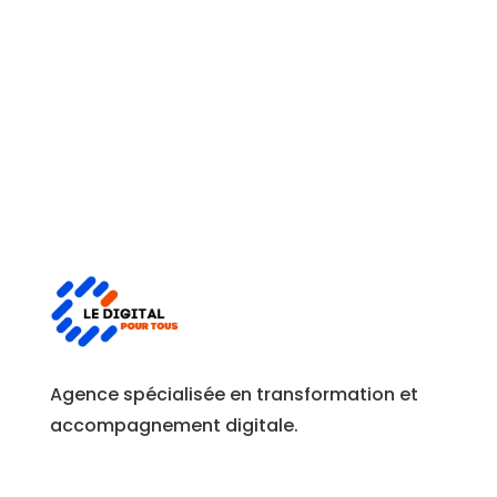
Agence spécialisée en transformation et
accompagnement digitale.