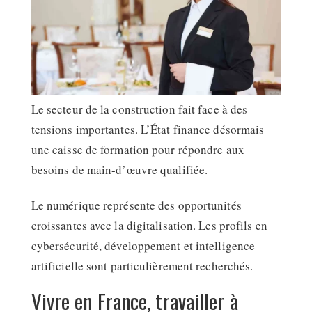
Le secteur de la construction fait face à des
tensions importantes. L’État finance désormais
une caisse de formation pour répondre aux
besoins de main-d’œuvre qualifiée.
Le numérique représente des opportunités
croissantes avec la digitalisation. Les profils en
cybersécurité, développement et intelligence
artificielle sont particulièrement recherchés.
Vivre en France, travailler à