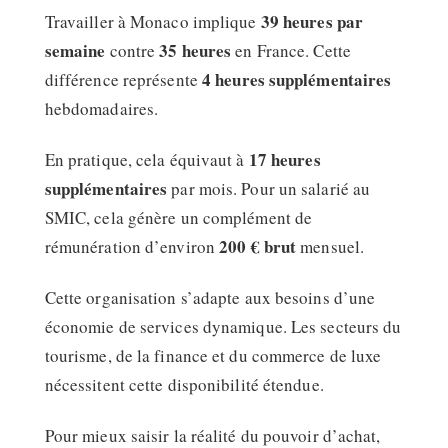
39 heures par
Travailler à Monaco implique
semaine
35 heures
contre
en France. Cette
4 heures supplémentaires
différence représente
hebdomadaires.
17 heures
En pratique, cela équivaut à
supplémentaires
par mois. Pour un salarié au
SMIC, cela génère un complément de
200 € brut
rémunération d’environ
mensuel.
Cette organisation s’adapte aux besoins d’une
économie de services dynamique. Les secteurs du
tourisme, de la finance et du commerce de luxe
nécessitent cette disponibilité étendue.
Pour mieux saisir la réalité du pouvoir d’achat,