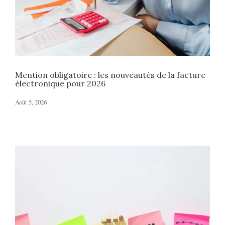
Mention obligatoire : les nouveautés de la facture
électronique pour 2026
Août 5, 2026