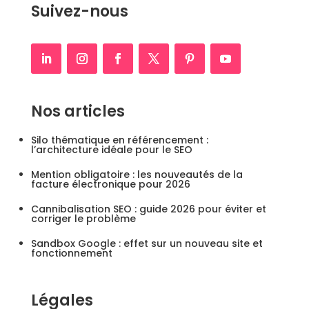
Suivez-nous
Nos articles
Silo thématique en référencement :
l’architecture idéale pour le SEO
Mention obligatoire : les nouveautés de la
facture électronique pour 2026
Cannibalisation SEO : guide 2026 pour éviter et
corriger le problème
Sandbox Google : effet sur un nouveau site et
fonctionnement
Légales