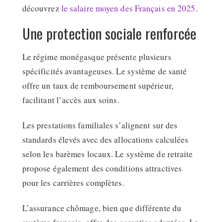
découvrez
le salaire moyen des Français en 2025
.
Une protection sociale renforcée
Le régime monégasque présente plusieurs
spécificités avantageuses. Le système de santé
offre un taux de remboursement supérieur,
facilitant l’accès aux soins.
Les prestations familiales s’alignent sur des
standards élevés avec des allocations calculées
selon les barèmes locaux. Le système de retraite
propose également des conditions attractives
pour les carrières complètes.
L’assurance chômage, bien que différente du