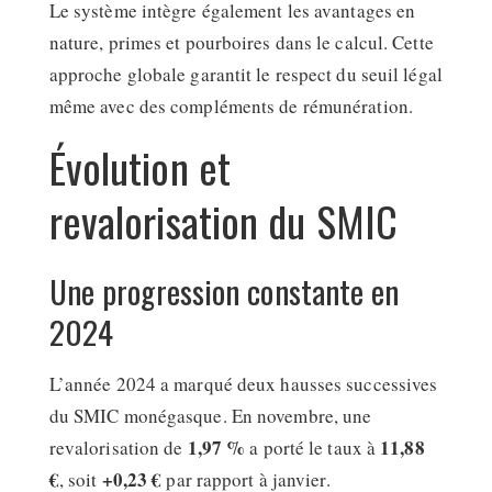
Le système intègre également les avantages en
nature, primes et pourboires dans le calcul. Cette
approche globale garantit le respect du seuil légal
même avec des compléments de rémunération.
Évolution et
revalorisation du SMIC
Une progression constante en
2024
L’année 2024 a marqué deux hausses successives
du SMIC monégasque. En novembre, une
1,97 %
11,88
revalorisation de
a porté le taux à
€
+0,23 €
, soit
par rapport à janvier.