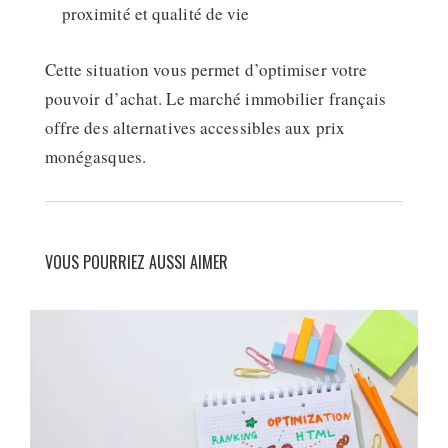
proximité et qualité de vie
Cette situation vous permet d’optimiser votre
pouvoir d’achat. Le marché immobilier français
offre des alternatives accessibles aux prix
monégasques.
VOUS POURRIEZ AUSSI AIMER