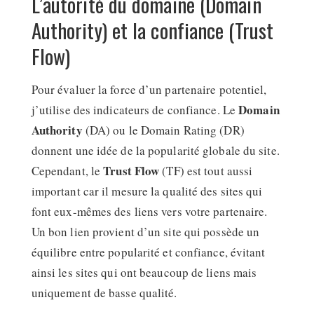
L’autorité du domaine (Domain
Authority) et la confiance (Trust
Flow)
Pour évaluer la force d’un partenaire potentiel,
Domain
j’utilise des indicateurs de confiance. Le
Authority
(DA) ou le Domain Rating (DR)
donnent une idée de la popularité globale du site.
Trust Flow
Cependant, le
(TF) est tout aussi
important car il mesure la qualité des sites qui
font eux-mêmes des liens vers votre partenaire.
Un bon lien provient d’un site qui possède un
équilibre entre popularité et confiance, évitant
ainsi les sites qui ont beaucoup de liens mais
uniquement de basse qualité.