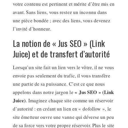
votre contenu est pertinent et mérite d’être mis en
avant. Sans liens, vous restez un inconnu dans
une pièce bondée ; avec des liens, vous devenez
l’invité d’honneur.
La notion de « Jus SEO » (Link
Juice) et de transfert d’autorité
Lorsqu’un site fait un lien vers le vôtre, il ne vous
envoie pas seulement du trafic, il vous transfère
une partie de sa puissance. C’est ce que nous
« Jus SEO » (Link
appelons dans notre jargon le
Juice)
. Imaginez chaque site comme un réservoir
d’autorité : en créant un lien en « dofollow », le
site émetteur ouvre une vanne qui déverse un peu
de sa force vers votre propre réservoir. Plus le site