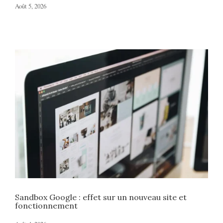
Août 5, 2026
Sandbox Google : effet sur un nouveau site et
fonctionnement