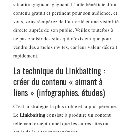
situation gagnant-gagnant. L’hôte bénéficie d’un
contenu gratuit et pertinent pour son audience, et
vous, vous récupérez de l’autorité et une visibilité
directe auprès de son public. Veillez toutefois à
ne pas choisir des sites qui n’existent que pour
vendre des articles invités, car leur valeur décroît
rapidement.
La technique du Linkbaiting :
créer du contenu « aimant à
liens » (infographies, études)
C’est la stratégie la plus noble et la plus pérenne.
Linkbaiting
Le
consiste à produire un contenu
tellement exceptionnel que les autres sites ont
envie de le citer spontanément.