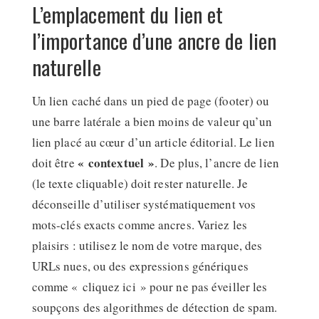
L’emplacement du lien et
l’importance d’une ancre de lien
naturelle
Un lien caché dans un pied de page (footer) ou
une barre latérale a bien moins de valeur qu’un
lien placé au cœur d’un article éditorial. Le lien
« contextuel »
doit être
. De plus, l’ancre de lien
(le texte cliquable) doit rester naturelle. Je
déconseille d’utiliser systématiquement vos
mots-clés exacts comme ancres. Variez les
plaisirs : utilisez le nom de votre marque, des
URLs nues, ou des expressions génériques
comme « cliquez ici » pour ne pas éveiller les
soupçons des algorithmes de détection de spam.