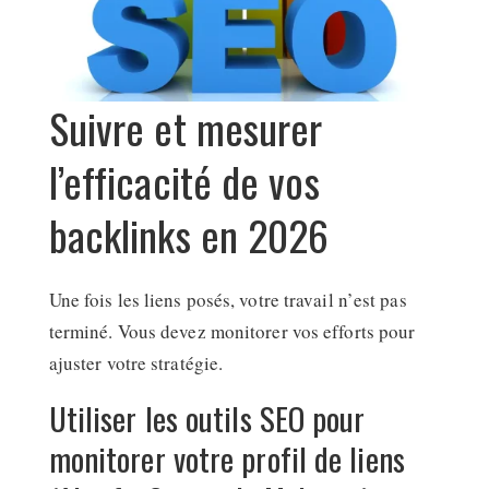
Suivre et mesurer
l’efficacité de vos
backlinks en 2026
Une fois les liens posés, votre travail n’est pas
terminé. Vous devez monitorer vos efforts pour
ajuster votre stratégie.
Utiliser les outils SEO pour
monitorer votre profil de liens