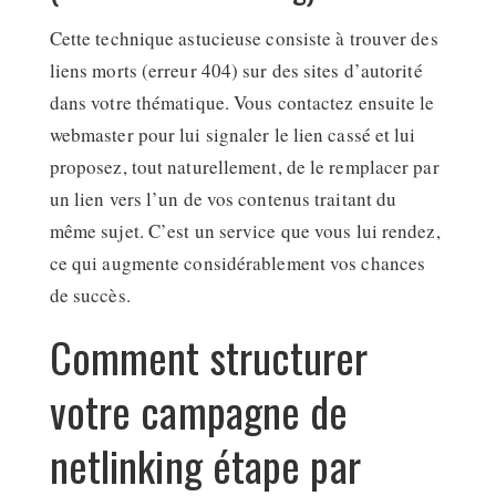
Cette technique astucieuse consiste à trouver des
liens morts (erreur 404) sur des sites d’autorité
dans votre thématique. Vous contactez ensuite le
webmaster pour lui signaler le lien cassé et lui
proposez, tout naturellement, de le remplacer par
un lien vers l’un de vos contenus traitant du
même sujet. C’est un service que vous lui rendez,
ce qui augmente considérablement vos chances
de succès.
Comment structurer
votre campagne de
netlinking étape par