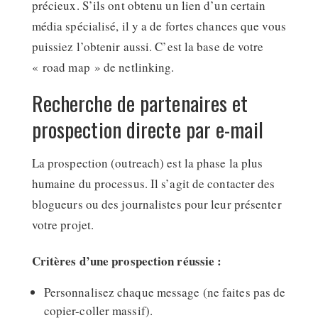
précieux. S’ils ont obtenu un lien d’un certain
média spécialisé, il y a de fortes chances que vous
puissiez l’obtenir aussi. C’est la base de votre
« road map » de netlinking.
Recherche de partenaires et
prospection directe par e-mail
La prospection (outreach) est la phase la plus
humaine du processus. Il s’agit de contacter des
blogueurs ou des journalistes pour leur présenter
votre projet.
Critères d’une prospection réussie :
Personnalisez chaque message (ne faites pas de
copier-coller massif).