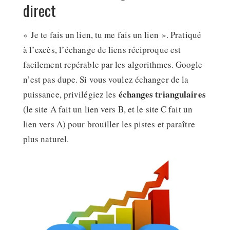
direct
« Je te fais un lien, tu me fais un lien ». Pratiqué
à l’excès, l’échange de liens réciproque est
facilement repérable par les algorithmes. Google
n’est pas dupe. Si vous voulez échanger de la
échanges triangulaires
puissance, privilégiez les
(le site A fait un lien vers B, et le site C fait un
lien vers A) pour brouiller les pistes et paraître
plus naturel.