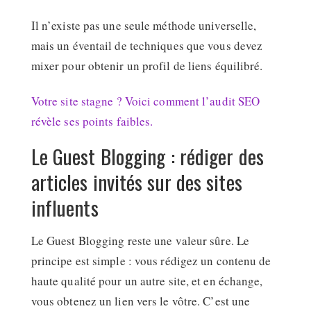
Il n’existe pas une seule méthode universelle,
mais un éventail de techniques que vous devez
mixer pour obtenir un profil de liens équilibré.
Votre site stagne ? Voici comment l’audit SEO
révèle ses points faibles.
Le Guest Blogging : rédiger des
articles invités sur des sites
influents
Le Guest Blogging reste une valeur sûre. Le
principe est simple : vous rédigez un contenu de
haute qualité pour un autre site, et en échange,
vous obtenez un lien vers le vôtre. C’est une