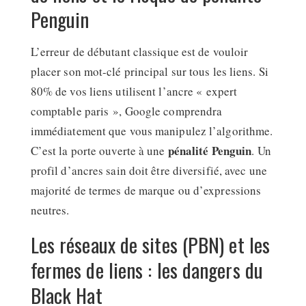
Penguin
L’erreur de débutant classique est de vouloir
placer son mot-clé principal sur tous les liens. Si
80% de vos liens utilisent l’ancre « expert
comptable paris », Google comprendra
immédiatement que vous manipulez l’algorithme.
pénalité Penguin
C’est la porte ouverte à une
. Un
profil d’ancres sain doit être diversifié, avec une
majorité de termes de marque ou d’expressions
neutres.
Les réseaux de sites (PBN) et les
fermes de liens : les dangers du
Black Hat