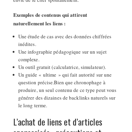
Exemples de contenus qui attirent
naturellement les liens :
Une étude de cas avec des données chiffrées
inédites.
Une infographie pédagogique sur un sujet
complexe.
Un outil gratuit (calculatrice, simulateur).
Un guide « ultime » qui fait autorité sur une
question précise.Bien que chronophage à
produire, un seul contenu de ce type peut vous
générer des dizaines de backlinks naturels sur
le long terme.
L’achat de liens et d’articles