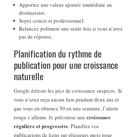
Apportez une valeur ajoutée immédiate au
destinataire.
Soyez concis et professionnel.
Relancez poliment une seule fois si vous n’avez
pas de réponse.
Planification du rythme de
publication pour une croissance
naturelle
Google déteste les pics de croissance suspects. Si
vous n’avez reçu aucun lien pendant deux ans et
que vous en obtenez 50 en une semaine, l’alerte
croissance
rouge s’allume. Je préconise une
régulière et progressive
. Planifiez vos
publications de liens sur plusieurs mois pour