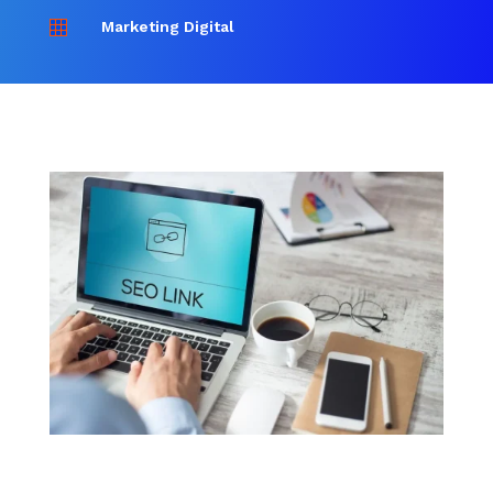
Marketing Digital
