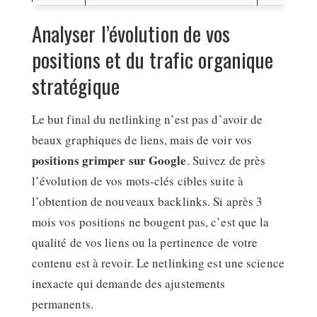
Analyser l’évolution de vos
positions et du trafic organique
stratégique
Le but final du netlinking n’est pas d’avoir de
beaux graphiques de liens, mais de voir vos
positions grimper sur Google
. Suivez de près
l’évolution de vos mots-clés cibles suite à
l’obtention de nouveaux backlinks. Si après 3
mois vos positions ne bougent pas, c’est que la
qualité de vos liens ou la pertinence de votre
contenu est à revoir. Le netlinking est une science
inexacte qui demande des ajustements
permanents.