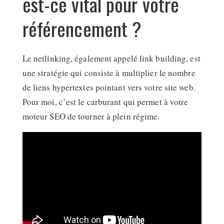
est-ce vital pour votre
référencement ?
Le netlinking, également appelé link building, est
une stratégie qui consiste à multiplier le nombre
de liens hypertextes pointant vers votre site web.
Pour moi, c’est le carburant qui permet à votre
moteur SEO de tourner à plein régime.