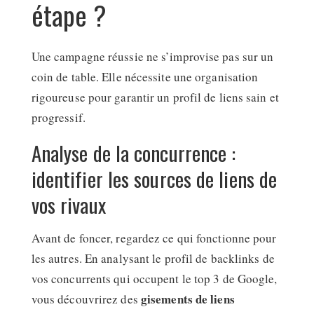
étape ?
Une campagne réussie ne s’improvise pas sur un
coin de table. Elle nécessite une organisation
rigoureuse pour garantir un profil de liens sain et
progressif.
Analyse de la concurrence :
identifier les sources de liens de
vos rivaux
Avant de foncer, regardez ce qui fonctionne pour
les autres. En analysant le profil de backlinks de
vos concurrents qui occupent le top 3 de Google,
gisements de liens
vous découvrirez des