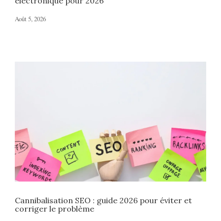
électronique pour 2026
Août 5, 2026
Cannibalisation SEO : guide 2026 pour éviter et
corriger le problème