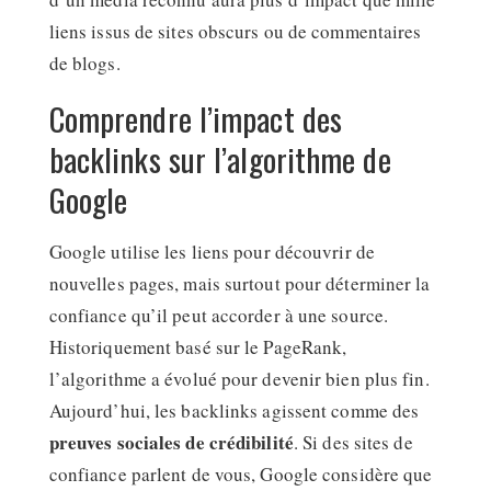
liens issus de sites obscurs ou de commentaires
de blogs.
Comprendre l’impact des
backlinks sur l’algorithme de
Google
Google utilise les liens pour découvrir de
nouvelles pages, mais surtout pour déterminer la
confiance qu’il peut accorder à une source.
Historiquement basé sur le PageRank,
l’algorithme a évolué pour devenir bien plus fin.
Aujourd’hui, les backlinks agissent comme des
preuves sociales de crédibilité
. Si des sites de
confiance parlent de vous, Google considère que