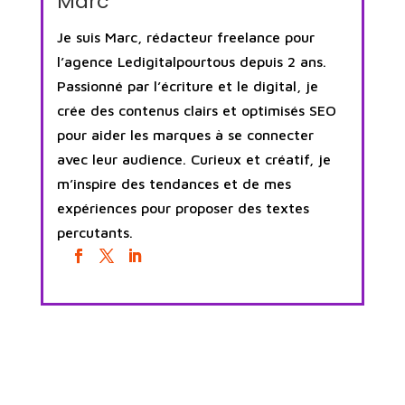
Marc
Je suis Marc, rédacteur freelance pour
l’agence Ledigitalpourtous depuis 2 ans.
Passionné par l’écriture et le digital, je
crée des contenus clairs et optimisés SEO
pour aider les marques à se connecter
avec leur audience. Curieux et créatif, je
m’inspire des tendances et de mes
expériences pour proposer des textes
percutants.