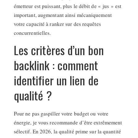
émetteur est puissant, plus le débit de « jus » est
important, augmentant ainsi mécaniquement
votre capacité à ranker sur des requêtes
concurrentielles.
Les critères d’un bon
backlink : comment
identifier un lien de
qualité ?
Pour ne pas gaspiller votre budget ou votre
énergie, je vous recommande d’être extrêmement
sélectif. En 2026, la qualité prime sur la quantité