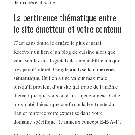
de manière absolue.
La pertinence thématique entre
le site émetteur et votre contenu
C’est sans doute le critère le plus crucial.
Recevoir un lien d’un blog de cuisine alors que
vous vendez des logiciels de comptabilité n’a que
cohérence
très peu d’intérêt. Google analyse la
sémantique
. Un lien a une valeur maximale
lorsqu’il provient d’un site qui traite de la même
thématique que vous ou d’un sujet connexe. Cette
proximité thématique confirme la légitimité du
lien et renforce votre expertise dans votre
domaine spécifique (le fameux concept E-E-A-T).