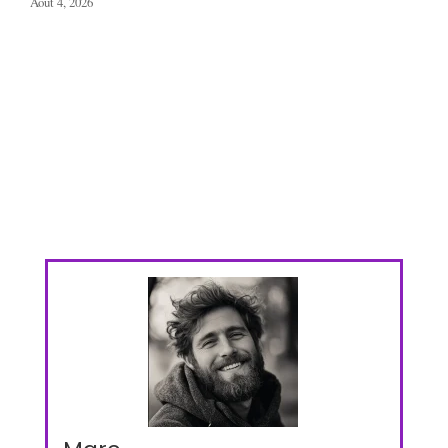
Août 4, 2026