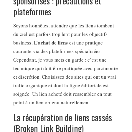
sponsorisés : précautions et
plateformes
Soyons honnêtes, attendre que les liens tombent
du ciel est parfois trop lent pour les objectifs
achat de liens
business. L’
est une pratique
courante via des plateformes spécialisées.
Cependant, je vous mets en garde : c’est une
technique qui doit être pratiquée avec parcimonie
et discrétion. Choisissez des sites qui ont un vrai
trafic organique et dont la ligne éditoriale est
soignée. Un lien acheté doit ressembler en tout
point à un lien obtenu naturellement.
La récupération de liens cassés
(Broken Link Building)