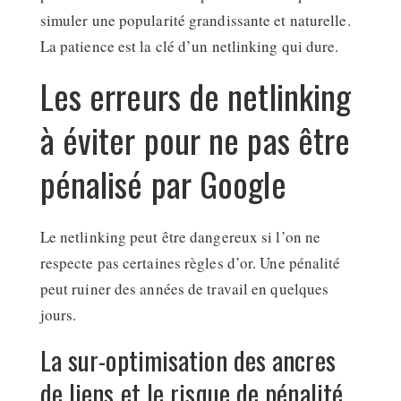
simuler une popularité grandissante et naturelle.
La patience est la clé d’un netlinking qui dure.
Les erreurs de netlinking
à éviter pour ne pas être
pénalisé par Google
Le netlinking peut être dangereux si l’on ne
respecte pas certaines règles d’or. Une pénalité
peut ruiner des années de travail en quelques
jours.
La sur-optimisation des ancres
de liens et le risque de pénalité