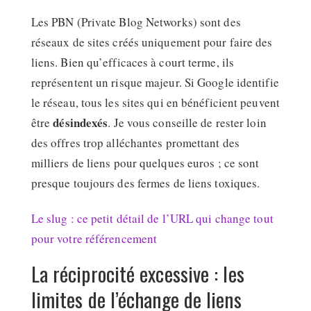
Les PBN (Private Blog Networks) sont des
réseaux de sites créés uniquement pour faire des
liens. Bien qu’efficaces à court terme, ils
représentent un risque majeur. Si Google identifie
le réseau, tous les sites qui en bénéficient peuvent
désindexés
être
. Je vous conseille de rester loin
des offres trop alléchantes promettant des
milliers de liens pour quelques euros ; ce sont
presque toujours des fermes de liens toxiques.
Le slug : ce petit détail de l’URL qui change tout
pour votre référencement
La réciprocité excessive : les
limites de l’échange de liens