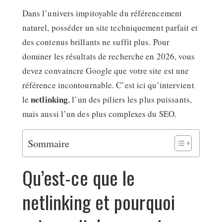
Dans l’univers impitoyable du référencement
naturel, posséder un site techniquement parfait et
des contenus brillants ne suffit plus. Pour
dominer les résultats de recherche en 2026, vous
devez convaincre Google que votre site est une
référence incontournable. C’est ici qu’intervient
netlinking
le
, l’un des piliers les plus puissants,
mais aussi l’un des plus complexes du SEO.
Sommaire
Qu’est-ce que le
netlinking et pourquoi