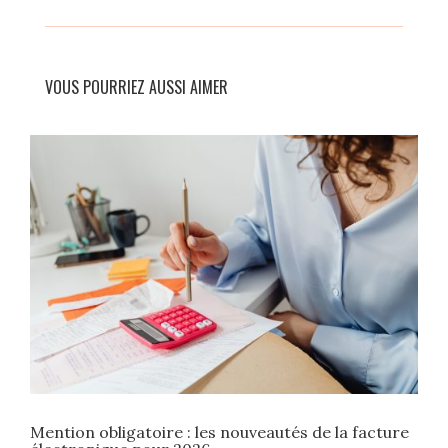
VOUS POURRIEZ AUSSI AIMER
Mention obligatoire : les nouveautés de la facture