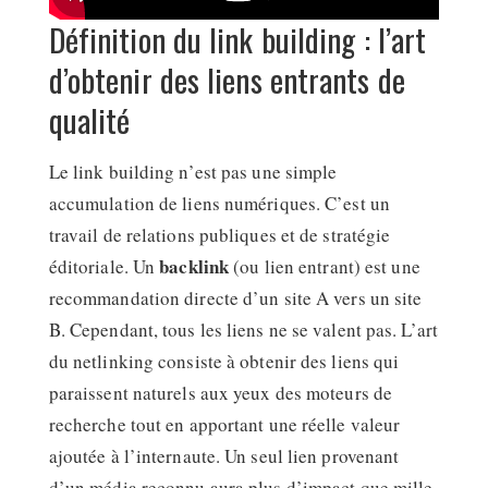
Définition du link building : l’art
d’obtenir des liens entrants de
qualité
Le link building n’est pas une simple
accumulation de liens numériques. C’est un
travail de relations publiques et de stratégie
backlink
éditoriale. Un
(ou lien entrant) est une
recommandation directe d’un site A vers un site
B. Cependant, tous les liens ne se valent pas. L’art
du netlinking consiste à obtenir des liens qui
paraissent naturels aux yeux des moteurs de
recherche tout en apportant une réelle valeur
ajoutée à l’internaute. Un seul lien provenant
d’un média reconnu aura plus d’impact que mille