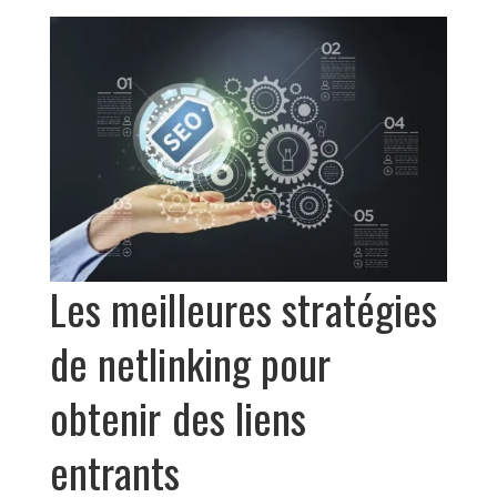
Les meilleures stratégies
de netlinking pour
obtenir des liens
entrants