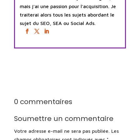
mais j'ai une passion pour l'acquisition. Je
traiterai alors tous les sujets abordant le
sujet du SEO, SEA ou Social Ads.
0 commentaires
Soumettre un commentaire
Votre adresse e-mail ne sera pas publiée.
Les
champs obligatoires sont indiqués avec
*