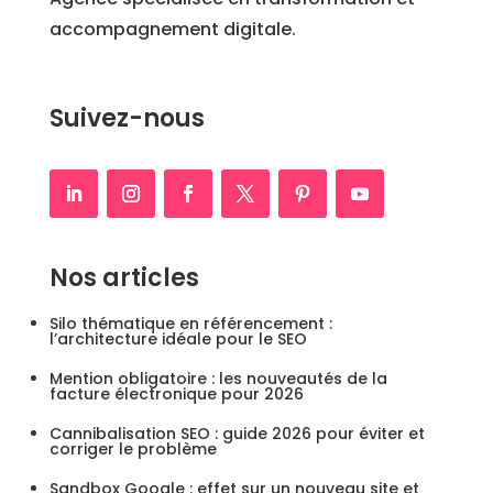
accompagnement digitale.
Suivez-nous
Nos articles
Silo thématique en référencement :
l’architecture idéale pour le SEO
Mention obligatoire : les nouveautés de la
facture électronique pour 2026
Cannibalisation SEO : guide 2026 pour éviter et
corriger le problème
Sandbox Google : effet sur un nouveau site et