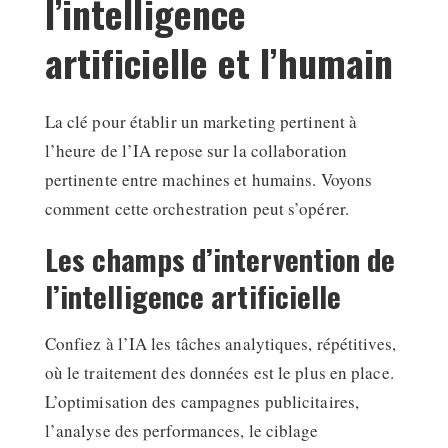
l’intelligence
artificielle et l’humain
La clé pour établir un marketing pertinent à
l’heure de l’IA repose sur la collaboration
pertinente entre machines et humains. Voyons
comment cette orchestration peut s’opérer.
Les champs d’intervention de
l’intelligence artificielle
Confiez à l’IA les tâches analytiques, répétitives,
où le traitement des données est le plus en place.
L’optimisation des campagnes publicitaires,
l’analyse des performances, le ciblage