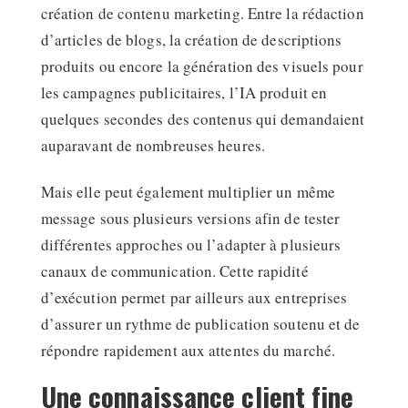
création de contenu marketing. Entre la rédaction
d’articles de blogs, la création de descriptions
produits ou encore la génération des visuels pour
les campagnes publicitaires, l’IA produit en
quelques secondes des contenus qui demandaient
auparavant de nombreuses heures.
Mais elle peut également multiplier un même
message sous plusieurs versions afin de tester
différentes approches ou l’adapter à plusieurs
canaux de communication. Cette rapidité
d’exécution permet par ailleurs aux entreprises
d’assurer un rythme de publication soutenu et de
répondre rapidement aux attentes du marché.
Une connaissance client fine