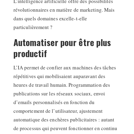
L’intelligence artificielle offre des possibilités
révolutionnaires en matière de marketing. Mais
dans quels domaines excelle-t-elle
particulièrement ?
Automatiser pour être plus
productif
L’IA permet de confier aux machines des tâches
répétitives qui mobilisaient auparavant des
heures de travail humain. Programmation des
publications sur les réseaux sociaux, envoi
d’emails personnalisés en fonction du
comportement de l’utilisateur, ajustement
automatique des enchères publicitaires : autant
de processus qui peuvent fonctionner en continu