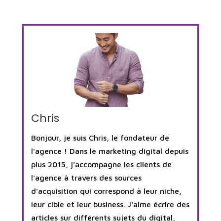
Chris
Bonjour, je suis Chris, le fondateur de
l'agence ! Dans le marketing digital depuis
plus 2015, j'accompagne les clients de
l'agence à travers des sources
d'acquisition qui correspond à leur niche,
leur cible et leur business. J'aime écrire des
articles sur différents sujets du digital,