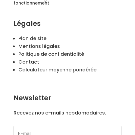
fonctionnement
Légales
Plan de site
Mentions légales
Politique de confidentialité
Contact
Calculateur moyenne pondérée
Newsletter
Recevez nos e-mails hebdomadaires.