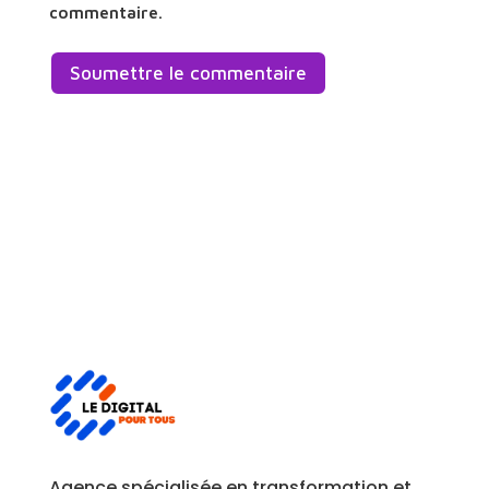
commentaire.
Soumettre le commentaire
Agence spécialisée en transformation et