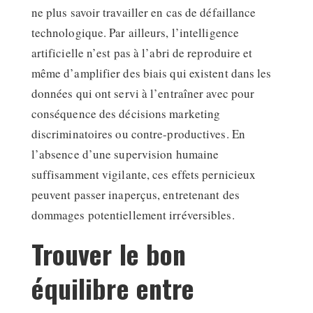
ne plus savoir travailler en cas de défaillance
technologique. Par ailleurs, l’intelligence
artificielle n’est pas à l’abri de reproduire et
même d’amplifier des biais qui existent dans les
données qui ont servi à l’entraîner avec pour
conséquence des décisions marketing
discriminatoires ou contre-productives. En
l’absence d’une supervision humaine
suffisamment vigilante, ces effets pernicieux
peuvent passer inaperçus, entretenant des
dommages potentiellement irréversibles.
Trouver le bon
équilibre entre