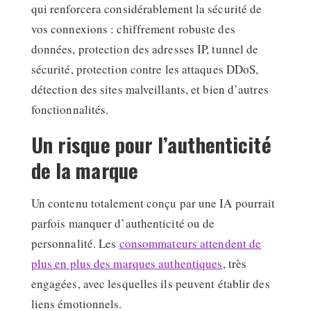
qui renforcera considérablement la sécurité de
vos connexions : chiffrement robuste des
données, protection des adresses IP, tunnel de
sécurité, protection contre les attaques DDoS,
détection des sites malveillants, et bien d’autres
fonctionnalités.
Un risque pour l’authenticité
de la marque
Un contenu totalement conçu par une IA pourrait
parfois manquer d’authenticité ou de
personnalité. Les
consommateurs attendent de
plus en plus des marques authentiques
, très
engagées, avec lesquelles ils peuvent établir des
liens émotionnels.