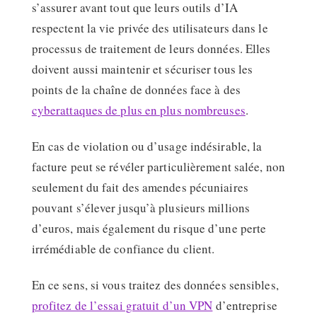
s’assurer avant tout que leurs outils d’IA
respectent la vie privée des utilisateurs dans le
processus de traitement de leurs données. Elles
doivent aussi maintenir et sécuriser tous les
points de la chaîne de données face à des
cyberattaques de plus en plus nombreuses
.
En cas de violation ou d’usage indésirable, la
facture peut se révéler particulièrement salée, non
seulement du fait des amendes pécuniaires
pouvant s’élever jusqu’à plusieurs millions
d’euros, mais également du risque d’une perte
irrémédiable de confiance du client.
En ce sens, si vous traitez des données sensibles,
profitez de l’essai gratuit d’un VPN
d’entreprise