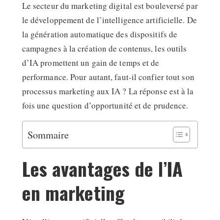
Le secteur du marketing digital est bouleversé par
le développement de l’intelligence artificielle. De
la génération automatique des dispositifs de
campagnes à la création de contenus, les outils
d’IA promettent un gain de temps et de
performance. Pour autant, faut-il confier tout son
processus marketing aux IA ? La réponse est à la
fois une question d’opportunité et de prudence.
Sommaire
Les avantages de l’IA
en marketing