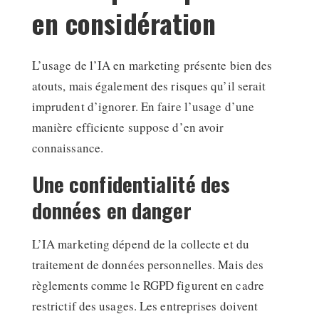
en considération
L’usage de l’IA en marketing présente bien des
atouts, mais également des risques qu’il serait
imprudent d’ignorer. En faire l’usage d’une
manière efficiente suppose d’en avoir
connaissance.
Une confidentialité des
données en danger
L’IA marketing dépend de la collecte et du
traitement de données personnelles. Mais des
règlements comme le RGPD figurent en cadre
restrictif des usages. Les entreprises doivent