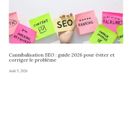
Cannibalisation SEO : guide 2026 pour éviter et
corriger le problème
Août 5, 2026