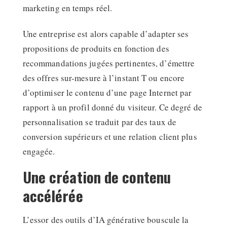
marketing en temps réel.
Une entreprise est alors capable d’adapter ses
propositions de produits en fonction des
recommandations jugées pertinentes, d’émettre
des offres sur-mesure à l’instant T ou encore
d’optimiser le contenu d’une page Internet par
rapport à un profil donné du visiteur. Ce degré de
personnalisation se traduit par des taux de
conversion supérieurs et une relation client plus
engagée.
Une création de contenu
accélérée
L’essor des outils d’IA générative bouscule la