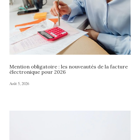
Mention obligatoire : les nouveautés de la facture
électronique pour 2026
Août 5, 2026