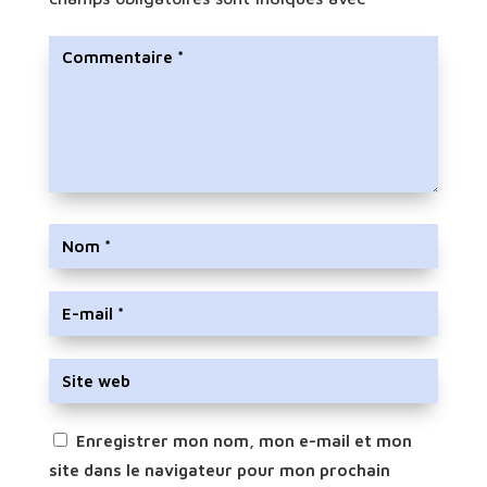
Enregistrer mon nom, mon e-mail et mon
site dans le navigateur pour mon prochain