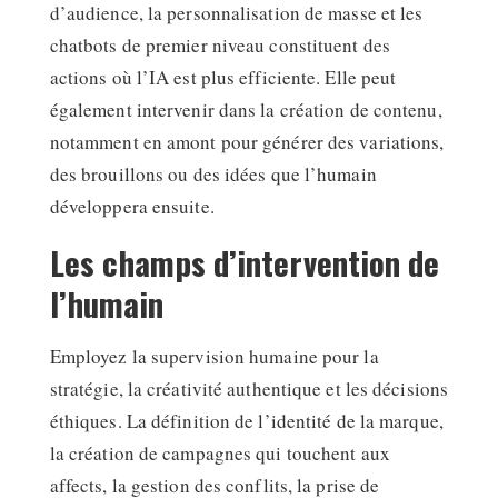
d’audience, la personnalisation de masse et les
chatbots de premier niveau constituent des
actions où l’IA est plus efficiente. Elle peut
également intervenir dans la création de contenu,
notamment en amont pour générer des variations,
des brouillons ou des idées que l’humain
développera ensuite.
Les champs d’intervention de
l’humain
Employez la supervision humaine pour la
stratégie, la créativité authentique et les décisions
éthiques. La définition de l’identité de la marque,
la création de campagnes qui touchent aux
affects, la gestion des conflits, la prise de