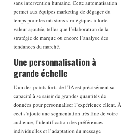
sans intervention humaine. Cette automatisation
permet aux équipes marketing de dégager du
temps pour les missions stratégiques à forte
valeur ajoutée, telles que l’élaboration de la
stratégie de marque ou encore l’analyse des
tendances du marché.
Une personnalisation à
grande échelle
L’un des points forts de l’IA est précisément sa
capacité à se saisir de grandes quantités de
données pour personnaliser l’expérience client. À
ceci s’ajoute une segmentation très fine de votre
audience, l’identification des préférences
individuelles et l’adaptation du message