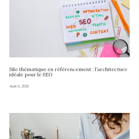
Silo thématique en référencement : l’architecture
idéale pour le SEO
Août 6, 2026