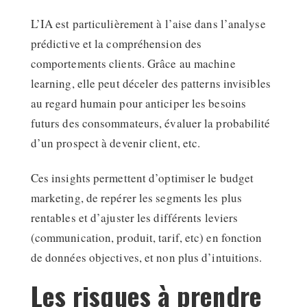
L’IA est particulièrement à l’aise dans l’analyse
prédictive et la compréhension des
comportements clients. Grâce au machine
learning, elle peut déceler des patterns invisibles
au regard humain pour anticiper les besoins
futurs des consommateurs, évaluer la probabilité
d’un prospect à devenir client, etc.
Ces insights permettent d’optimiser le budget
marketing, de repérer les segments les plus
rentables et d’ajuster les différents leviers
(communication, produit, tarif, etc) en fonction
de données objectives, et non plus d’intuitions.
Les risques à prendre