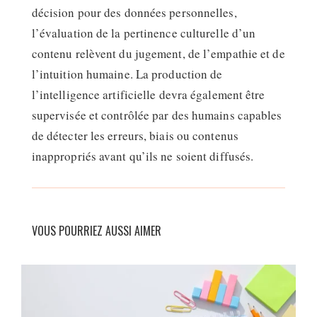
décision pour des données personnelles,
l’évaluation de la pertinence culturelle d’un
contenu relèvent du jugement, de l’empathie et de
l’intuition humaine. La production de
l’intelligence artificielle devra également être
supervisée et contrôlée par des humains capables
de détecter les erreurs, biais ou contenus
inappropriés avant qu’ils ne soient diffusés.
VOUS POURRIEZ AUSSI AIMER