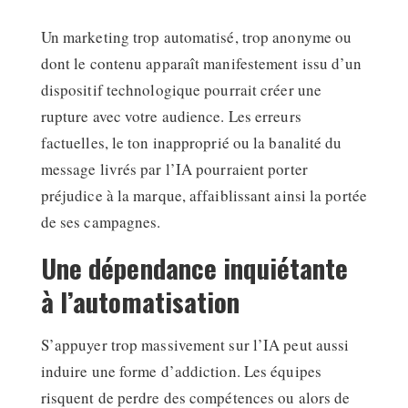
Un marketing trop automatisé, trop anonyme ou
dont le contenu apparaît manifestement issu d’un
dispositif technologique pourrait créer une
rupture avec votre audience. Les erreurs
factuelles, le ton inapproprié ou la banalité du
message livrés par l’IA pourraient porter
préjudice à la marque, affaiblissant ainsi la portée
de ses campagnes.
Une dépendance inquiétante
à l’automatisation
S’appuyer trop massivement sur l’IA peut aussi
induire une forme d’addiction. Les équipes
risquent de perdre des compétences ou alors de